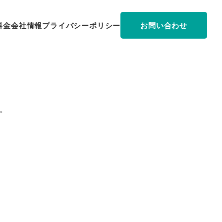
料金
会社情報
プライバシーポリシー
お問い合わせ
。