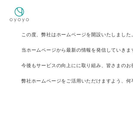
この度、弊社はホームページを開設いたしました
当ホームページから最新の情報を発信していきま
今後もサービスの向上にに取り組み、皆さまのお
弊社ホームページをご活用いただけますよう、何